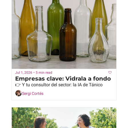
Jul 1, 2026
•
5 min read
Empresas clave: Vidrala a fondo
👉 Y tu consultor del sector: la IA de Tánico
Sergi Cortés