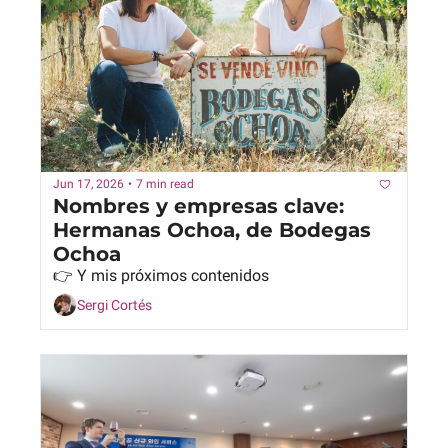
Jun 17, 2026
•
7 min read
Nombres y empresas clave: 
Hermanas Ochoa, de Bodegas 
Ochoa
👉 Y mis próximos contenidos 
Sergi Cortés