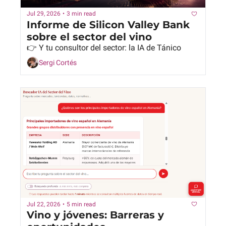
Jul 29, 2026
•
3 min read
Informe de Silicon Valley Bank 
sobre el sector del vino
👉 Y tu consultor del sector: la IA de Tánico
Sergi Cortés
Jul 22, 2026
•
5 min read
Vino y jóvenes: Barreras y 