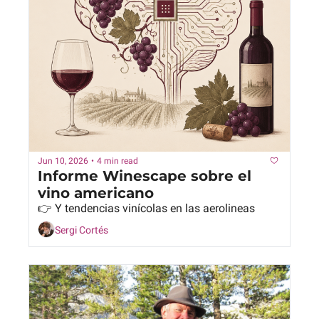
Jun 10, 2026
•
4 min read
Informe Winescape sobre el 
vino americano
👉 Y tendencias vinícolas en las aerolineas
Sergi Cortés