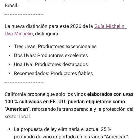
Brasil.
La nueva distinción para este 2026 de la 
Guía Michelin, 
Uva Michelin
, distinguirá:
Tres Uvas: Productores excepcionales
Dos Uvas: Productores excelentes
Una Uva: Productores destacados
Recomendados: Productores fiables
California propone que solo los vinos 
elaborados con uvas 
100 % cultivadas en EE. UU. puedan etiquetarse como 
“American”
, reforzando la transparencia y la protección del 
sector local.
La propuesta de ley eliminaría el actual 25 % 
permitido de vino importado en los vinos “American”.