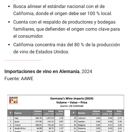
Busca alinear el estándar nacional con el de 
California, donde el origen debe ser 100 % local.
Cuenta con el respaldo de productores y bodegas 
familiares, que defienden el origen como clave para 
el consumidor.
California concentra más del 80 % de la producción 
de vino de Estados Unidos.
Importaciones de vino en Alemania
, 2024
Fuente: AAWE