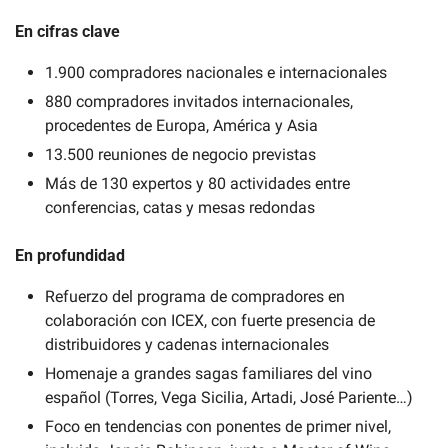
En cifras clave
1.900 compradores nacionales e internacionales
880 compradores invitados internacionales, 
procedentes de Europa, América y Asia
13.500 reuniones de negocio previstas
Más de 130 expertos y 80 actividades entre 
conferencias, catas y mesas redondas
En profundidad
Refuerzo del programa de compradores en 
colaboración con ICEX, con fuerte presencia de 
distribuidores y cadenas internacionales
Homenaje a grandes sagas familiares del vino 
español (Torres, Vega Sicilia, Artadi, José Pariente…)
Foco en tendencias con ponentes de primer nivel, 