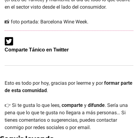
en el sector visto desde el lado del consumidor.
📸
 foto portada: Barcelona Wine Week.
Comparte Tánico en Twitter
Esto es todo por hoy, gracias por leerme y por 
formar parte 
de esta comunidad
. 
👉 Si te gusta lo que lees, 
comparte 
y 
difunde
. Sería una 
pena que lo que te gusta no llegara a más personas… Si 
tienes comentarios o sugerencias, puedes contactar 
conmigo por redes sociales o por email.