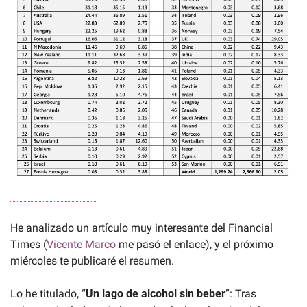
He analizado un artículo muy interesante del Financial 
Times (
Vicente Marco
 me pasó el enlace), y el próximo 
miércoles te publicaré el resumen. 
Lo he titulado, “
Un lago de alcohol sin beber
”: Tras 