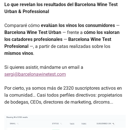
Lo que revelan los resultados del Barcelona Wine Test 
Urban & Professional
Compararé cómo 
evalúan los vinos los consumidores
 — 
Barcelona Wine Test Urban 
— frente a 
cómo los valoran 
los catadores profesionales 
— 
Barcelona Wine Test 
Profesional 
—, a partir de catas realizadas sobre los 
mismos vinos
.
Si quieres asistir, mándame un email a 
sergi@barcelonawinetest.com
Por cierto, ya somos más de 2320 suscriptores activos en 
la comunidad… Casi todos perfiles directivos: propietarios 
de bodegas, CEOs, directores de marketing, dircoms...