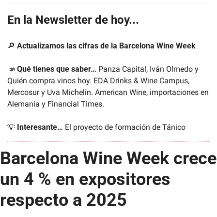
En la Newsletter de hoy...
🔎
Actualizamos las cifras de la
Barcelona Wine Week
📣
Qué tienes que saber…
 Panza Capital, Iván Olmedo y 
Quién compra vinos hoy. EDA Drinks & Wine Campus, 
Mercosur y Uva Michelin. American Wine, importaciones en 
Alemania y Financial Times.
💡
Interesante… 
El proyecto de formación de Tánico
Barcelona Wine Week crece 
un 4 % en expositores 
respecto a 2025