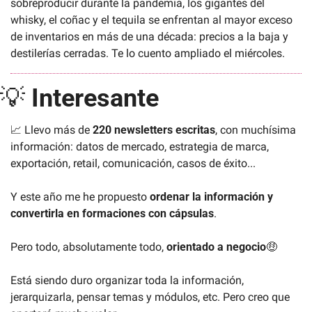
sobreproducir durante la pandemia, los gigantes del 
whisky, el coñac y el tequila se enfrentan al mayor exceso 
de inventarios en más de una década: precios a la baja y 
destilerías cerradas. Te lo cuento ampliado el miércoles.
💡
Interesante
📈
 Llevo más de 
220 newsletters escritas
, con muchísima 
información: datos de mercado, estrategia de marca, 
exportación, retail, comunicación, casos de éxito... 
Y este año me he propuesto 
ordenar la información y 
convertirla en formaciones con cápsulas
. 
Pero todo, absolutamente todo, 
orientado a negocio
🤑
Está siendo duro organizar toda la información, 
jerarquizarla, pensar temas y módulos, etc. Pero creo que 