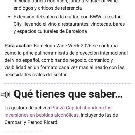
incluida Jancis Robinson, junto a Master of Wine, 
enólogos y críticos de referencia
Extensión del salón a la ciudad con BWW Likes the 
City, llevando el vino a restaurantes, vinotecas, bares 
y espacios culturales de Barcelona
Para acabar: 
Barcelona Wine Week 2026 se confirma 
como la principal herramienta de proyección internacional 
del vino español, combinando negocio, contenido y 
visibilidad en un formato cada vez más alineado con las 
necesidades reales del sector.
📣
Qué tienes que saber…
La gestora de activos 
Panza Capital abandona las 
inversiones en bebidas alcohólicas
, incluyendo las de 
Campari y Pernod Ricard.