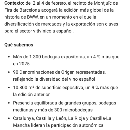
Contexto: 
del 2 al 4 de febrero, el recinto de Montjuïc de 
Fira de Barcelona acogerá la edición más global de la 
historia de BWW, en un momento en el que la 
diversificación de mercados y la exportación son claves 
para el sector vitivinícola español.
Qué sabemos
Más de 1.300 bodegas expositoras, un 4 % más que 
en 2025
90 Denominaciones de Origen representadas, 
reflejando la diversidad del vino español
10.800 m² de superficie expositiva, un 9 % más que 
la edición anterior
Presencia equilibrada de grandes grupos, bodegas 
medianas y más de 300 microbodegas
Catalunya, Castilla y León, La Rioja y Castilla-La 
Mancha lideran la participación autonómica