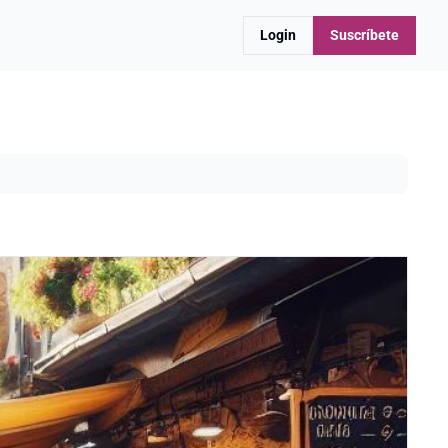
Login
Suscríbete