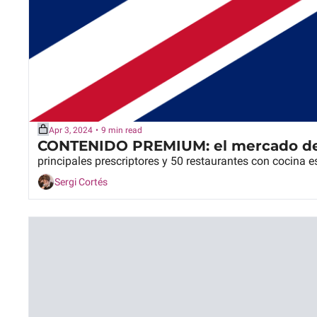
Apr 3, 2024
•
9 min read
CONTENIDO PREMIUM: el mercado del
principales prescriptores y 50 restaurantes con cocina e
Sergi Cortés