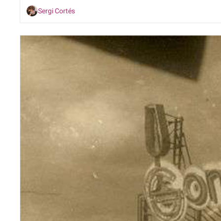
Sergi Cortés