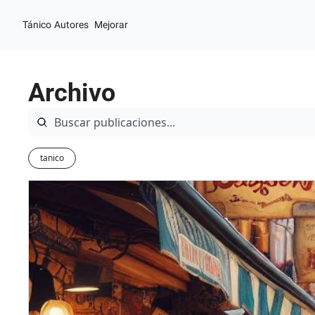
Tánico
Autores
Mejorar
Archivo
tanico