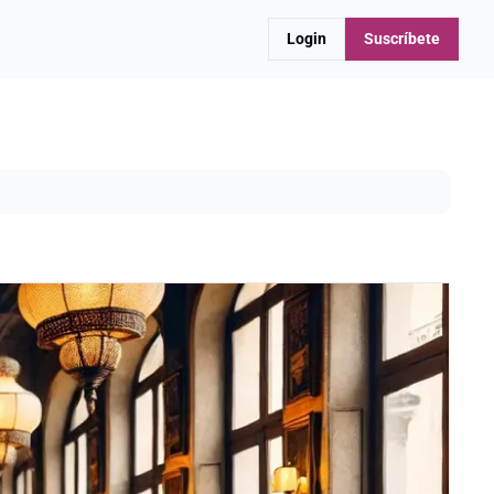
Login
Suscríbete