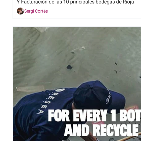
Y Facturación de las 10 principales bodegas de Rioja
Sergi Cortés