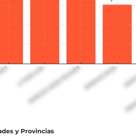
des y Provincias