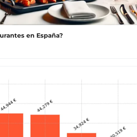
urantes en España?