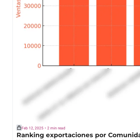
Feb 12, 2025
•
2 min read
Ranking exportaciones por Comunida