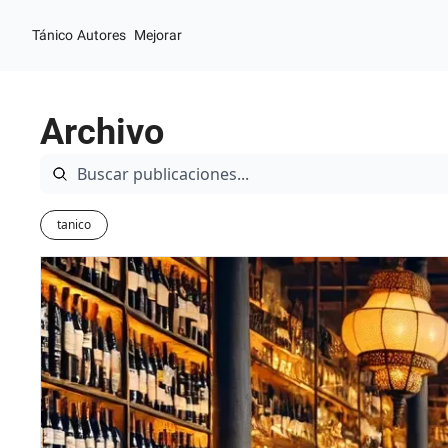
Tánico
Autores
Mejorar
Archivo
tanico