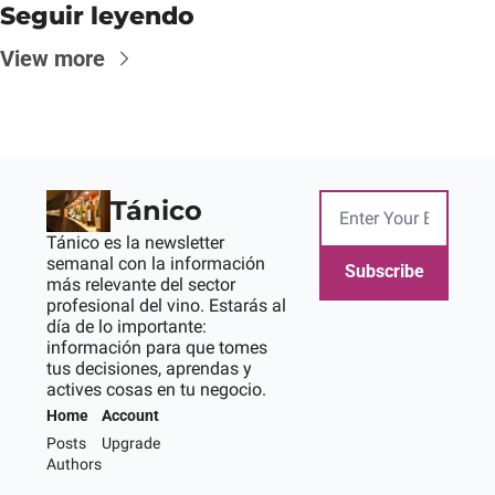
Seguir leyendo
View more
Tánico
Tánico es la newsletter 
semanal con la información 
Subscribe
más relevante del sector 
profesional del vino. Estarás al 
día de lo importante: 
información para que tomes 
tus decisiones, aprendas y 
actives cosas en tu negocio.
Home
Account
Posts
Upgrade
Authors