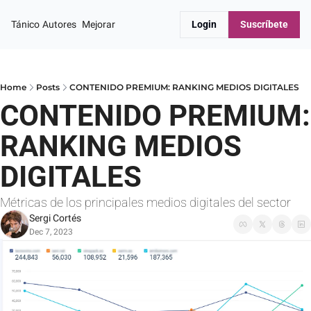
Tánico
Autores
Mejorar
Login
Suscríbete
Home
Posts
CONTENIDO PREMIUM: RANKING MEDIOS DIGITALES
CONTENIDO PREMIUM: 
RANKING MEDIOS 
DIGITALES
Métricas de los principales medios digitales del sector
Sergi Cortés
Dec 7, 2023