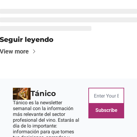
Seguir leyendo
View more
Tánico
Tánico es la newsletter 
semanal con la información 
Subscribe
más relevante del sector 
profesional del vino. Estarás al 
día de lo importante: 
información para que tomes 