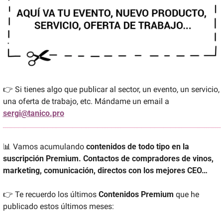
👉 Si tienes algo que publicar al sector, un evento, un servicio, 
una oferta de trabajo, etc. Mándame un email a 
sergi@tanico.pro
📊
 Vamos acumulando 
contenidos de todo tipo en la 
suscripción Premium. Contactos de compradores de vinos, 
marketing, comunicación, directos con los mejores CEO…
👉 Te recuerdo los últimos 
Contenidos Premium
 que he 
publicado estos últimos meses: