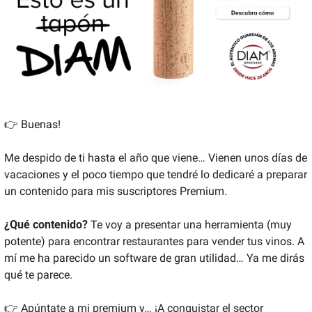
👉 Buenas!
Me despido de ti hasta el año que viene… Vienen unos días de 
vacaciones y el poco tiempo que tendré lo dedicaré a preparar 
un contenido para mis suscriptores Premium.
¿Qué contenido?
 Te voy a presentar una herramienta (muy 
potente) para encontrar restaurantes para vender tus vinos. A 
mí me ha parecido un software de gran utilidad… Ya me dirás 
qué te parece.
👉 Apúntate a mi premium y… ¡A conquistar el sector 