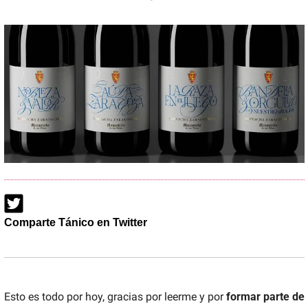
Comparte Tánico en Twitter
Esto es todo por hoy, gracias por leerme y por 
formar parte de 