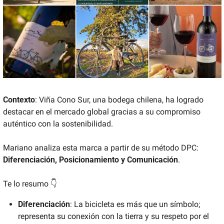
Contexto
: Viña Cono Sur, una bodega chilena, ha logrado 
destacar en el mercado global gracias a su compromiso 
auténtico con la sostenibilidad. 
Mariano analiza esta marca a partir de su método DPC: 
Diferenciación, Posicionamiento y Comunicación
. 
Te lo resumo 👇 
Diferenciación
: La bicicleta es más que un símbolo; 
representa su conexión con la tierra y su respeto por el 