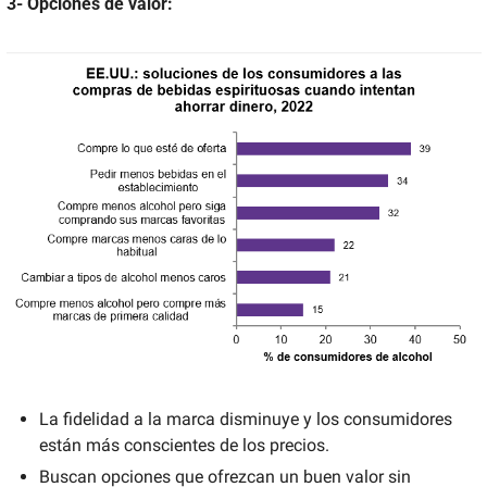
3- 
Opciones de valor:
La fidelidad a la marca disminuye y los consumidores 
están más conscientes de los precios. 
Buscan opciones que ofrezcan un buen valor sin 