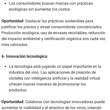
Los consumidores buscan marcas con prácticas 
ecológicas sin aumentar los costos. 
Oportunidad
: Destacar las prácticas sostenibles para 
justificar los precios y atraer consumidores concienciados. 
Producción ecológica, uso de envases reciclables, reducción 
del impacto ambiental y certificación orgánica son cada vez 
más valorados.
6- Innovación tecnológica:
La tecnología está jugando un papel importante en la 
industria del vino. Las aplicaciones de creación de 
cócteles con inteligencia artificial y la realidad virtual 
ofrecen nuevas maneras de promocionar los 
productos. 
Oportunidad
: Colaborar con tecnologías innovadoras puede 
aumentar la visibilidad y el atractivo de los vinos, creando 