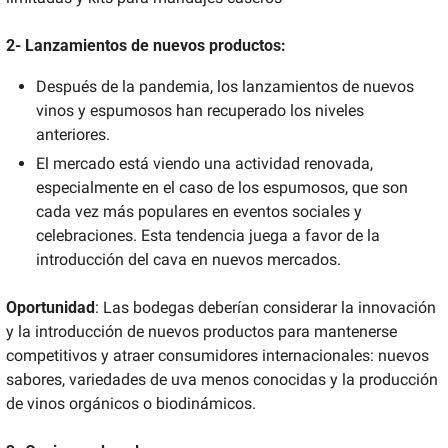
2- Lanzamientos de nuevos productos:
Después de la pandemia, los lanzamientos de nuevos 
vinos y espumosos han recuperado los niveles 
anteriores. 
El mercado está viendo una actividad renovada, 
especialmente en el caso de los espumosos, que son 
cada vez más populares en eventos sociales y 
celebraciones. Esta tendencia juega a favor de la 
introducción del cava en nuevos mercados.
Oportunidad
: Las bodegas deberían considerar la innovación 
y la introducción de nuevos productos para mantenerse 
competitivos y atraer consumidores internacionales: nuevos 
sabores, variedades de uva menos conocidas y la producción 
de vinos orgánicos o biodinámicos.