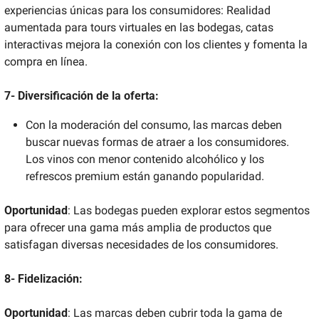
experiencias únicas para los consumidores: Realidad 
aumentada para tours virtuales en las bodegas, catas 
interactivas mejora la conexión con los clientes y fomenta la 
compra en línea.
7- Diversificación de la oferta:
Con la moderación del consumo, las marcas deben 
buscar nuevas formas de atraer a los consumidores. 
Los vinos con menor contenido alcohólico y los 
refrescos premium están ganando popularidad. 
Oportunidad
: Las bodegas pueden explorar estos segmentos 
para ofrecer una gama más amplia de productos que 
satisfagan diversas necesidades de los consumidores. 
8- Fidelización:
Oportunidad
: Las marcas deben cubrir toda la gama de 