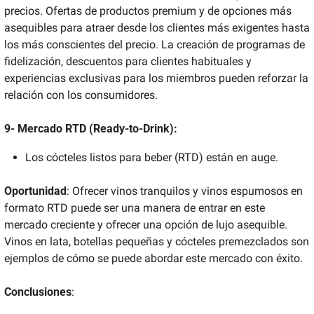
precios. Ofertas de productos premium y de opciones más 
asequibles para atraer desde los clientes más exigentes hasta 
los más conscientes del precio. La creación de programas de 
fidelización, descuentos para clientes habituales y 
experiencias exclusivas para los miembros pueden reforzar la 
relación con los consumidores.
9- Mercado RTD (Ready-to-Drink):
Los cócteles listos para beber (RTD) están en auge. 
Oportunidad
: Ofrecer vinos tranquilos y vinos espumosos en 
formato RTD puede ser una manera de entrar en este 
mercado creciente y ofrecer una opción de lujo asequible. 
Vinos en lata, botellas pequeñas y cócteles premezclados son 
ejemplos de cómo se puede abordar este mercado con éxito.
Conclusiones
: 