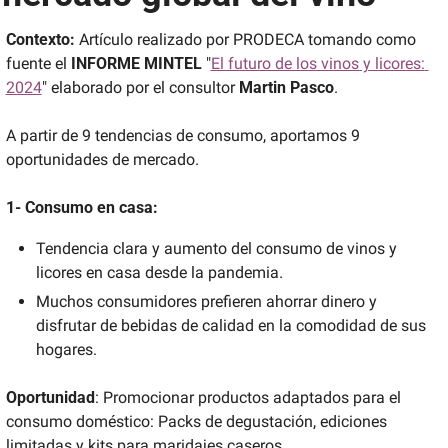
Contexto: 
Artículo realizado por PRODECA tomando como 
fuente el 
INFORME MINTEL
 "
El futuro de los vinos y licores: 
2024
" elaborado por el consultor 
Martin Pasco
.
A partir de 9 tendencias de consumo, aportamos 9 
oportunidades de mercado.
1- Consumo en casa:
Tendencia clara y aumento del consumo de vinos y 
licores en casa desde la pandemia. 
Muchos consumidores prefieren ahorrar dinero y 
disfrutar de bebidas de calidad en la comodidad de sus 
hogares.
Oportunidad
: Promocionar productos adaptados para el 
consumo doméstico: Packs de degustación, ediciones 
limitadas y kits para maridajes caseros