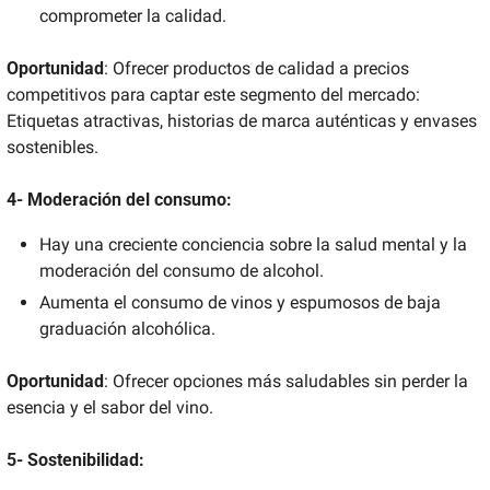
comprometer la calidad. 
Oportunidad
: Ofrecer productos de calidad a precios 
competitivos para captar este segmento del mercado: 
Etiquetas atractivas, historias de marca auténticas y envases 
sostenibles.
4- Moderación del consumo:
Hay una creciente conciencia sobre la salud mental y la 
moderación del consumo de alcohol.
Aumenta el consumo de vinos y espumosos de baja 
graduación alcohólica. 
Oportunidad
: Ofrecer opciones más saludables sin perder la 
esencia y el sabor del vino. 
5- Sostenibilidad: