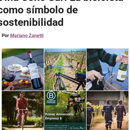
como símbolo de 
sostenibilidad
Por 
Mariano Zanetti