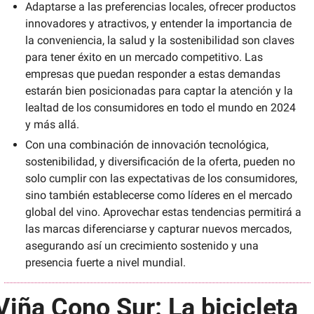
Adaptarse a las preferencias locales, ofrecer productos 
innovadores y atractivos, y entender la importancia de 
la conveniencia, la salud y la sostenibilidad son claves 
para tener éxito en un mercado competitivo. Las 
empresas que puedan responder a estas demandas 
estarán bien posicionadas para captar la atención y la 
lealtad de los consumidores en todo el mundo en 2024 
y más allá.
Con una combinación de innovación tecnológica, 
sostenibilidad, y diversificación de la oferta, pueden no 
solo cumplir con las expectativas de los consumidores, 
sino también establecerse como líderes en el mercado 
global del vino. Aprovechar estas tendencias permitirá a 
las marcas diferenciarse y capturar nuevos mercados, 
asegurando así un crecimiento sostenido y una 
presencia fuerte a nivel mundial.
Viña Cono Sur: La bicicleta 