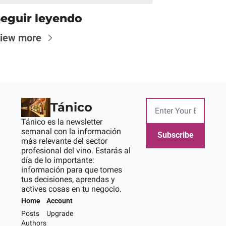
eguir leyendo
iew more
Tánico
Tánico es la newsletter 
semanal con la información 
Subscribe
más relevante del sector 
profesional del vino. Estarás al 
día de lo importante: 
información para que tomes 
tus decisiones, aprendas y 
actives cosas en tu negocio.
Home
Account
Posts
Upgrade
Authors