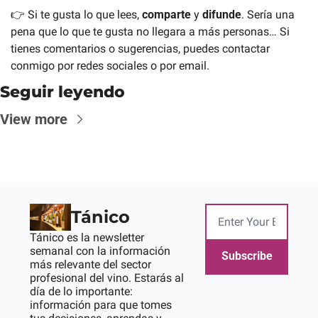
👉 Si te gusta lo que lees, 
comparte 
y 
difunde
. Sería una 
pena que lo que te gusta no llegara a más personas… Si 
tienes comentarios o sugerencias, puedes contactar 
conmigo por redes sociales o por email.
Seguir leyendo
View more
Tánico
Tánico es la newsletter 
semanal con la información 
Subscribe
más relevante del sector 
profesional del vino. Estarás al 
día de lo importante: 
información para que tomes 