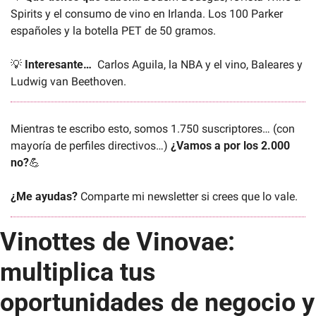
Spirits y el consumo de vino en Irlanda. Los 100 Parker 
españoles y la botella PET de 50 gramos.
💡
Interesante…
  Carlos Aguila, la NBA y el vino, Baleares y 
Ludwig van Beethoven.
Mientras te escribo esto, somos 1.750 suscriptores… (con 
mayoría de perfiles directivos…) 
¿Vamos a por los 2.000 
no?
💪
¿Me ayudas?
 Comparte mi newsletter si crees que lo vale.
Vinottes de Vinovae: 
multiplica tus 
oportunidades de negocio y 