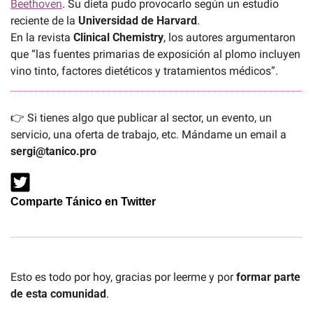
Beethoven
. Su dieta pudo provocarlo según un estudio 
reciente de la 
Universidad de Harvard
. 
En la revista 
Clinical Chemistry
, los autores argumentaron 
que “las fuentes primarias de exposición al plomo incluyen 
vino tinto, factores dietéticos y tratamientos médicos”.
👉 Si tienes algo que publicar al sector, un evento, un 
servicio, una oferta de trabajo, etc. Mándame un email a 
sergi@tanico.pro
Comparte Tánico en Twitter
Esto es todo por hoy, gracias por leerme y por 
formar parte 
de esta comunidad
. 