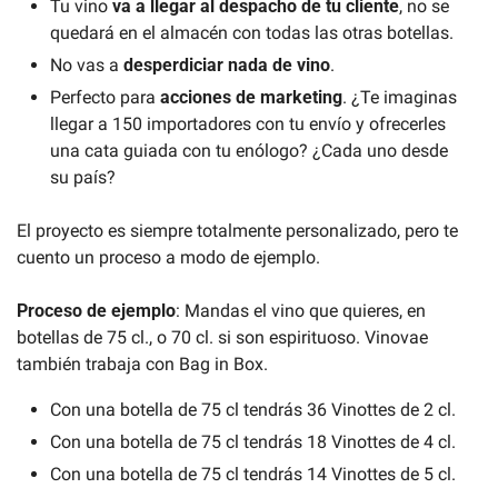
Tu vino 
va a llegar al despacho de tu cliente
, no se 
quedará en el almacén con todas las otras botellas.
No vas a 
desperdiciar nada de vino
.
Perfecto para 
acciones de marketing
. ¿Te imaginas 
llegar a 150 importadores con tu envío y ofrecerles 
una cata guiada con tu enólogo? ¿Cada uno desde 
su país?
El proyecto es siempre totalmente personalizado, pero te 
cuento un proceso a modo de ejemplo.
Proceso de ejemplo
: Mandas el vino que quieres, en 
botellas de 75 cl., o 70 cl. si son espirituoso. Vinovae 
también trabaja con Bag in Box.
Con una botella de 75 cl tendrás 36 Vinottes de 2 cl.
Con una botella de 75 cl tendrás 18 Vinottes de 4 cl.
Con una botella de 75 cl tendrás 14 Vinottes de 5 cl.