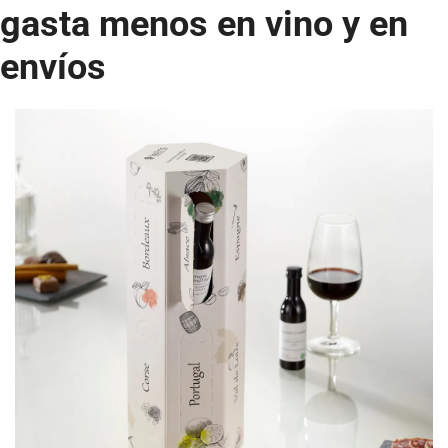
gasta menos en vino y en 
envíos