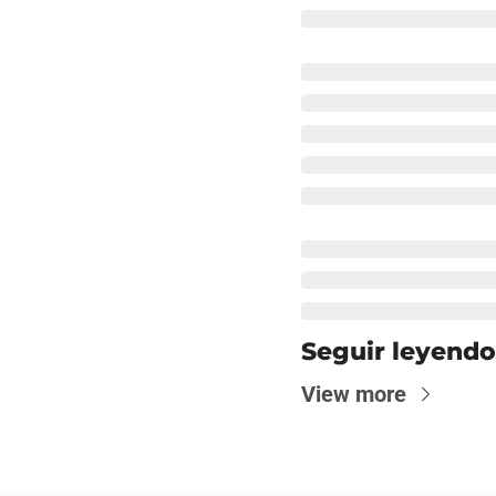
Seguir leyendo
View more