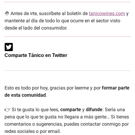
🤚
 Antes de irte, suscríbete al boletín de 
tanicowines.com
 y 
mantente al día de todo lo que ocurre en el sector visto 
desde el lado del consumidor.
Comparte Tánico en Twitter
Esto es todo por hoy, gracias por leerme y por 
formar parte 
de esta comunidad
. 
👉 Si te gusta lo que lees, 
comparte 
y 
difunde
. Sería una 
pena que lo que te gusta no llegara a más gente… Si tienes 
comentarios o sugerencias, puedes contactar conmigo por 
redes sociales o por email.