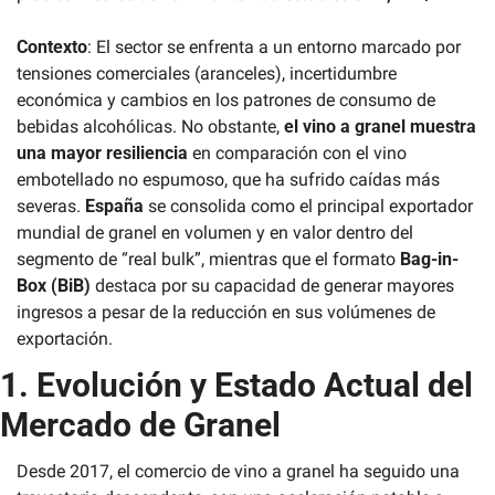
Contexto
: El sector se enfrenta a un entorno marcado por 
tensiones comerciales (aranceles), incertidumbre 
económica y cambios en los patrones de consumo de 
bebidas alcohólicas. No obstante, 
el vino a granel muestra 
una mayor resiliencia
 en comparación con el vino 
embotellado no espumoso, que ha sufrido caídas más 
severas. 
España
 se consolida como el principal exportador 
mundial de granel en volumen y en valor dentro del 
segmento de “real bulk”, mientras que el formato 
Bag-in-
Box (BiB)
 destaca por su capacidad de generar mayores 
ingresos a pesar de la reducción en sus volúmenes de 
exportación.
1. Evolución y Estado Actual del 
Mercado de Granel
Desde 2017, el comercio de vino a granel ha seguido una 