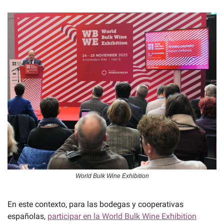
World Bulk Wine Exhibition
En este contexto, para las bodegas y cooperativas 
españolas, 
participar en la World Bulk Wine Exhibition