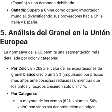
(España) y una demanda debilitada.
Canadá:
 Superó a China como octavo importador 
mundial, diversificando sus proveedores hacia Chile, 
Italia y España.
5. Análisis del Granel en la Unión 
Europea
La normativa de la UE permite una segmentación más 
detallada por color y categoría:
Por Color:
 En 2025, el valor de las exportaciones de 
granel 
blanco
 creció un 3,3% (impulsado por precios 
más altos ante cosechas reducidas), mientras que 
los tintos y rosados crecieron solo un 1,1%.
Por Categoría:
La mayoría de las ventas (62% volumen, 54% 
valor) son vinos sin denominación de origen.