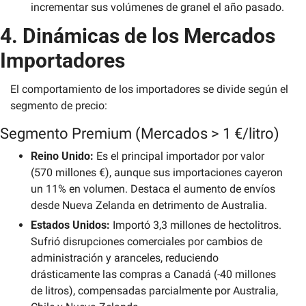
incrementar sus volúmenes de granel el año pasado.
4. Dinámicas de los Mercados 
Importadores
El comportamiento de los importadores se divide según el 
segmento de precio:
Segmento Premium (Mercados > 1 €/litro)
Reino Unido:
 Es el principal importador por valor 
(570 millones €), aunque sus importaciones cayeron 
un 11% en volumen. Destaca el aumento de envíos 
desde Nueva Zelanda en detrimento de Australia.
Estados Unidos:
 Importó 3,3 millones de hectolitros. 
Sufrió disrupciones comerciales por cambios de 
administración y aranceles, reduciendo 
drásticamente las compras a Canadá (-40 millones 
de litros), compensadas parcialmente por Australia, 