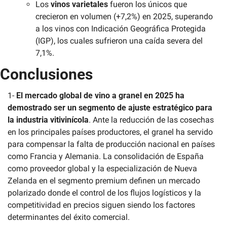
Los 
vinos varietales
 fueron los únicos que 
crecieron en volumen (+7,2%) en 2025, superando 
a los vinos con Indicación Geográfica Protegida 
(IGP), los cuales sufrieron una caída severa del 
7,1%.
Conclusiones
1- 
El mercado global de vino a granel en 2025 ha 
demostrado ser un segmento de ajuste estratégico para 
la industria vitivinícola
. Ante la reducción de las cosechas 
en los principales países productores, el granel ha servido 
para compensar la falta de producción nacional en países 
como Francia y Alemania. La consolidación de España 
como proveedor global y la especialización de Nueva 
Zelanda en el segmento premium definen un mercado 
polarizado donde el control de los flujos logísticos y la 
competitividad en precios siguen siendo los factores 
determinantes del éxito comercial.