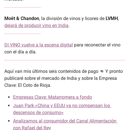
Moët & Chandon
, la división de vinos y licores de 
LVMH
, 
dejará de producir vino en India
.
DI VINO vuelve a la escena digital
 para reconectar el vino 
con el día a día.
Aquí van mis últimos seis contenidos de pago 
👊
 Y pronto 
publicaré sobre el mercado de India y sobre la Empresa 
Clave: El Coto de Rioja.
Empresas Clave: Matarromera a fondo
Juan Park:«China y EEUU ya no compensan los 
descensos de consumo»
Analizamos al consumidor del Canal Alimentación 
con Rafael del Rey