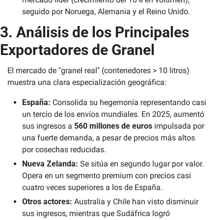
seguido por Noruega, Alemania y el Reino Unido.
3. Análisis de los Principales 
Exportadores de Granel
El mercado de "granel real" (contenedores > 10 litros) 
muestra una clara especialización geográfica:
España:
 Consolida su hegemonía representando casi 
un tercio de los envíos mundiales. En 2025, aumentó 
sus ingresos a 
560 millones de euros
 impulsada por 
una fuerte demanda, a pesar de precios más altos 
por cosechas reducidas.
Nueva Zelanda:
 Se sitúa en segundo lugar por valor. 
Opera en un segmento premium con precios casi 
cuatro veces superiores a los de España.
Otros actores:
 Australia y Chile han visto disminuir 
sus ingresos, mientras que Sudáfrica logró 