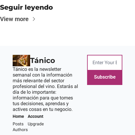
Seguir leyendo
View more
Tánico
Tánico es la newsletter 
semanal con la información 
Subscribe
más relevante del sector 
profesional del vino. Estarás al 
día de lo importante: 
información para que tomes 
tus decisiones, aprendas y 
actives cosas en tu negocio.
Home
Account
Posts
Upgrade
Authors