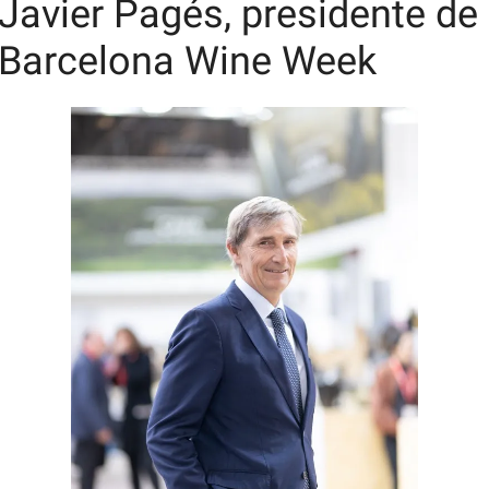
Javier Pagés, presidente de 
Barcelona Wine Week