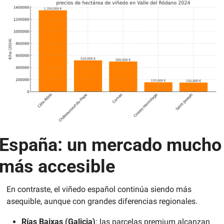
España: un mercado mucho 
más accesible
En contraste, el viñedo español continúa siendo más 
asequible, aunque con grandes diferencias regionales.
Rías Baixas (Galicia)
: las parcelas premium alcanzan 