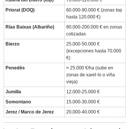
Priorat (DOQ)
60.000-90.000 € (zonas top 
hasta 120.000 €)
Rías Baixas (Albariño)
80.000-200.000 € en zonas 
cotizadas
Bierzo
25.000-50.000 € 
(excepciones hasta 70.000 
€)
Penedès
≈ 25.000 €/ha (sube en 
zonas de xarel·lo o viña 
vieja)
Jumilla
12.000-25.000 €
Somontano
15.000-30.000 €
Jerez / Marco de Jerez
20.000-40.000 € 