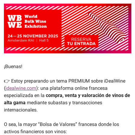
¡Buenas! 
👉 Estoy preparando un tema PREMIUM sobre iDealWine 
(
idealwine.com
): una plataforma online francesa 
especializada en la 
compra, venta y valoración de vinos de 
alta gama
 mediante subastas y transacciones 
internacionales.
O sea, la mayor “Bolsa de Valores” francesa donde los 
activos financieros son vinos: