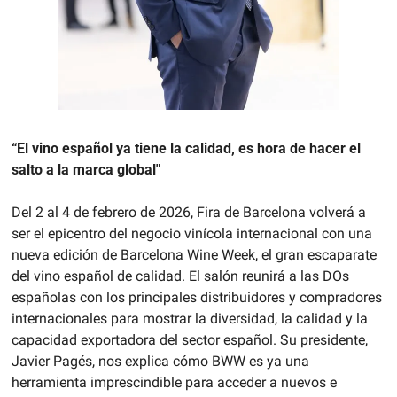
“El vino español ya tiene la calidad, es hora de hacer el 
salto a la marca global"
Del 2 al 4 de febrero de 2026, Fira de Barcelona volverá a 
ser el epicentro del negocio vinícola internacional con una 
nueva edición de Barcelona Wine Week, el gran escaparate 
del vino español de calidad. El salón reunirá a las DOs 
españolas con los principales distribuidores y compradores 
internacionales para mostrar la diversidad, la calidad y la 
capacidad exportadora del sector español. Su presidente, 
Javier Pagés, nos explica cómo BWW es ya una 
herramienta imprescindible para acceder a nuevos e 