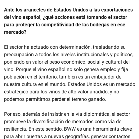
Ante los aranceles de Estados Unidos a las exportaciones 
del vino español, ¿qué acciones está tomando el sector 
para proteger la competitividad de las bodegas en ese 
mercado?
El sector ha actuado con determinación, trasladando su 
preocupación a todos los niveles institucionales y políticos, 
poniendo en valor el peso económico, social y cultural del 
vino. Porque el vino español no solo genera empleo y fija 
población en el territorio, también es un embajador de 
nuestra cultura en el mundo. Estados Unidos es un mercado 
estratégico para los vinos de alto valor añadido, y no 
podemos permitirnos perder el terreno ganado.
Por eso, además de insistir en la vía diplomática, el sector 
promueve la diversificación de mercados como vía de 
resiliencia. En este sentido, BWW es una herramienta clave 
para abrir puertas a nuevas geografías, generar contactos 