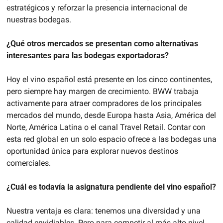
estratégicos y reforzar la presencia internacional de 
nuestras bodegas.
¿Qué otros mercados se presentan como alternativas 
interesantes para las bodegas exportadoras?
Hoy el vino español está presente en los cinco continentes, 
pero siempre hay margen de crecimiento. BWW trabaja 
activamente para atraer compradores de los principales 
mercados del mundo, desde Europa hasta Asia, América del 
Norte, América Latina o el canal Travel Retail. Contar con 
esta red global en un solo espacio ofrece a las bodegas una 
oportunidad única para explorar nuevos destinos 
comerciales.
¿Cuál es todavía la asignatura pendiente del vino español?
Nuestra ventaja es clara: tenemos una diversidad y una 
calidad envidiables. Pero para competir al más alto nivel 