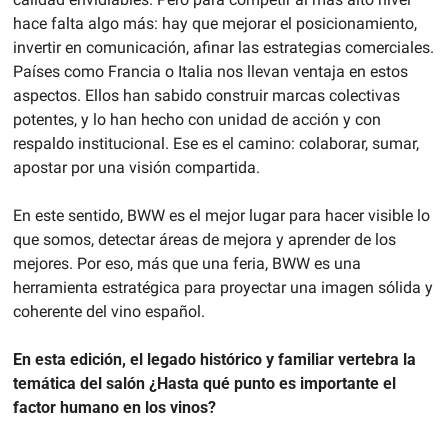
hace falta algo más: hay que mejorar el posicionamiento, 
invertir en comunicación, afinar las estrategias comerciales. 
Países como Francia o Italia nos llevan ventaja en estos 
aspectos. Ellos han sabido construir marcas colectivas 
potentes, y lo han hecho con unidad de acción y con 
respaldo institucional. Ese es el camino: colaborar, sumar, 
apostar por una visión compartida.
En este sentido, BWW es el mejor lugar para hacer visible lo 
que somos, detectar áreas de mejora y aprender de los 
mejores. Por eso, más que una feria, BWW es una 
herramienta estratégica para proyectar una imagen sólida y 
coherente del vino español.
En esta edición, el legado histórico y familiar vertebra la 
temática del salón ¿Hasta qué punto es importante el 
factor humano en los vinos?