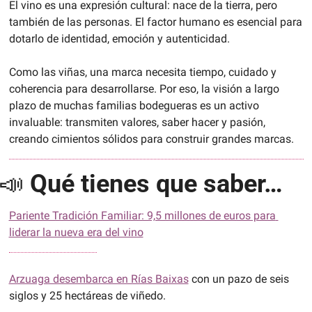
El vino es una expresión cultural: nace de la tierra, pero 
también de las personas. El factor humano es esencial para 
dotarlo de identidad, emoción y autenticidad.
Como las viñas, una marca necesita tiempo, cuidado y 
coherencia para desarrollarse. Por eso, la visión a largo 
plazo de muchas familias bodegueras es un activo 
invaluable: transmiten valores, saber hacer y pasión, 
creando cimientos sólidos para construir grandes marcas.
📣
Qué tienes que saber…
Pariente Tradición Familiar: 9,5 millones de euros para 
liderar la nueva era del vino
Arzuaga desembarca en Rías Baixas
 con un pazo de seis 
siglos y 25 hectáreas de viñedo.