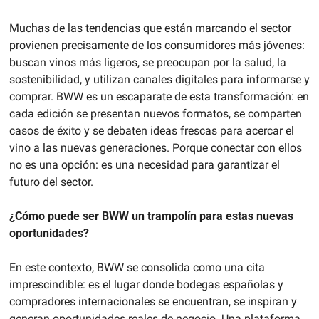
Muchas de las tendencias que están marcando el sector 
provienen precisamente de los consumidores más jóvenes: 
buscan vinos más ligeros, se preocupan por la salud, la 
sostenibilidad, y utilizan canales digitales para informarse y 
comprar. BWW es un escaparate de esta transformación: en 
cada edición se presentan nuevos formatos, se comparten 
casos de éxito y se debaten ideas frescas para acercar el 
vino a las nuevas generaciones. Porque conectar con ellos 
no es una opción: es una necesidad para garantizar el 
futuro del sector.
¿Cómo puede ser BWW un trampolín para estas nuevas 
oportunidades?
En este contexto, BWW se consolida como una cita 
imprescindible: es el lugar donde bodegas españolas y 
compradores internacionales se encuentran, se inspiran y 
generan oportunidades reales de negocio. Una plataforma 