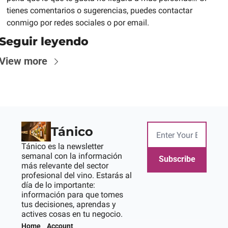
tienes comentarios o sugerencias, puedes contactar 
conmigo por redes sociales o por email.
Seguir leyendo
View more
Tánico
Tánico es la newsletter 
semanal con la información 
Subscribe
más relevante del sector 
profesional del vino. Estarás al 
día de lo importante: 
información para que tomes 
tus decisiones, aprendas y 
actives cosas en tu negocio.
Home
Account