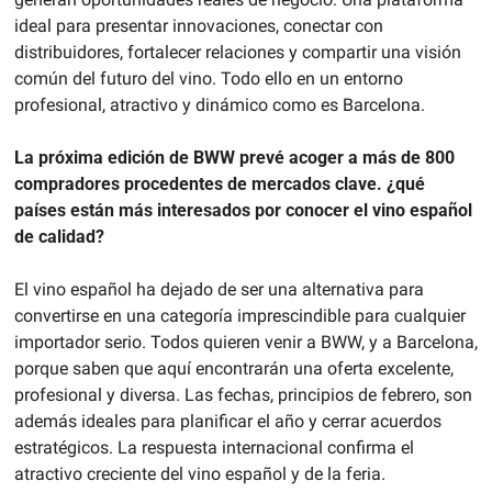
ideal para presentar innovaciones, conectar con 
distribuidores, fortalecer relaciones y compartir una visión 
común del futuro del vino. Todo ello en un entorno 
profesional, atractivo y dinámico como es Barcelona.
La próxima edición de BWW prevé acoger a más de 800 
compradores procedentes de mercados clave. ¿qué 
países están más interesados por conocer el vino español 
de calidad?
El vino español ha dejado de ser una alternativa para 
convertirse en una categoría imprescindible para cualquier 
importador serio. Todos quieren venir a BWW, y a Barcelona, 
porque saben que aquí encontrarán una oferta excelente, 
profesional y diversa. Las fechas, principios de febrero, son 
además ideales para planificar el año y cerrar acuerdos 
estratégicos. La respuesta internacional confirma el 
atractivo creciente del vino español y de la feria.