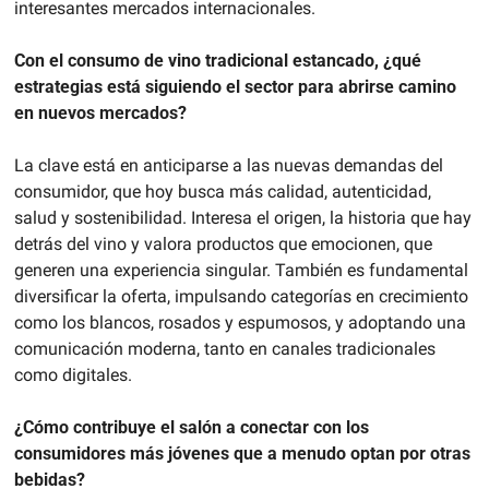
interesantes mercados internacionales.
Con el consumo de vino tradicional estancado, ¿qué 
estrategias está siguiendo el sector para abrirse camino 
en nuevos mercados?
La clave está en anticiparse a las nuevas demandas del 
consumidor, que hoy busca más calidad, autenticidad, 
salud y sostenibilidad. Interesa el origen, la historia que hay 
detrás del vino y valora productos que emocionen, que 
generen una experiencia singular. También es fundamental 
diversificar la oferta, impulsando categorías en crecimiento 
como los blancos, rosados y espumosos, y adoptando una 
comunicación moderna, tanto en canales tradicionales 
como digitales.
¿Cómo contribuye el salón a conectar con los 
consumidores más jóvenes que a menudo optan por otras 
bebidas?