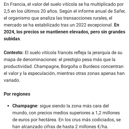
En Francia, el valor del suelo vitícola se ha multiplicado por 
2,5 en los últimos 20 años. Según el informe anual de Safer, 
el organismo que analiza las transacciones rurales, el 
mercado se ha estabilizado tras un 2022 excepcional. 
En 
2024, los precios se mantienen elevados, pero sin grandes 
subidas
.
Contexto: 
El suelo vitícola francés refleja la jerarquía de su 
mapa de denominaciones: el prestigio pesa más que la 
productividad. Champagne, Borgoña o Burdeos concentran 
el valor y la especulación, mientras otras zonas apenas han 
variado.
Por regiones
Champagne
: sigue siendo la zona más cara del 
mundo, con precios medios superiores a 1,2 millones 
de euros por hectárea. En los crus más codiciados, se 
han alcanzado cifras de hasta 2 millones €/ha.