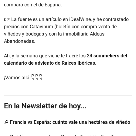
comparo con el de España. 
👉 La fuente es un artículo en iDealWine, y he contrastado 
precios con Catavinum (boletín con compra venta de 
viñedos y bodegas y con la inmobiliaria Aldeas 
Abandonadas.
Ah, y la semana que viene te traeré los 
24 sommeliers del 
calendario de adviento de Raíces Ibéricas
.
¡Vamos allá!👇👇👇
En la Newsletter de hoy...
🔎
Francia vs España: cuánto vale una hectárea de viñedo