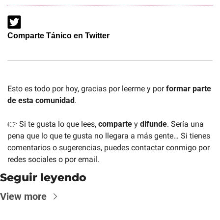
Comparte Tánico en Twitter
Esto es todo por hoy, gracias por leerme y por 
formar parte 
de esta comunidad
. 
👉 Si te gusta lo que lees, 
comparte 
y 
difunde
. Sería una 
pena que lo que te gusta no llegara a más gente… Si tienes 
comentarios o sugerencias, puedes contactar conmigo por 
redes sociales o por email.
Seguir leyendo
View more