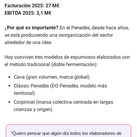
Facturación 2025: 27 M€
EBITDA 2025: 3,1 M€
¿
Por qué es importante?
 En el Penedès, desde hace años, 
se está produciendo una reorganización del sector 
alrededor de una idea:
Hoy conviven tres modelos de espumosos elaborados con 
el método tradicional (doble fermentación):
Cava (gran volumen, marca global).
Clàssic Penedès (DO Penedès, modelo más 
territorial).
Corpinnat (marca colectiva centrada en largas 
crianzas y origen).
“Quiero pensar que algún día todos los elaboradores de 