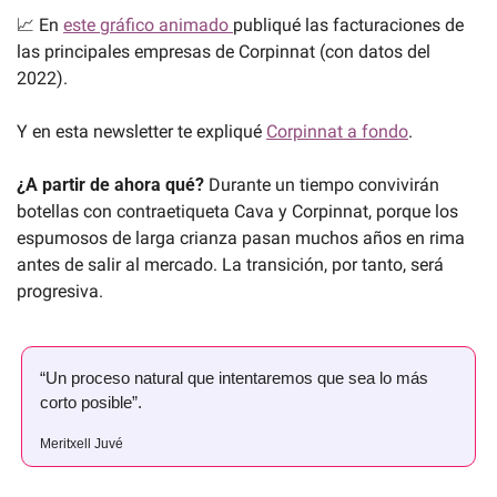
📈
 En 
este gráfico animado 
publiqué las facturaciones de 
las principales empresas de Corpinnat (con datos del 
2022).
Y en esta newsletter te expliqué 
Corpinnat a fondo
.
¿A partir de ahora qué? 
Durante un tiempo convivirán 
botellas con contraetiqueta Cava y Corpinnat, porque los 
espumosos de larga crianza pasan muchos años en rima 
antes de salir al mercado. La transición, por tanto, será 
progresiva.
“Un proceso natural que intentaremos que sea lo más 
corto posible”.
Meritxell Juvé