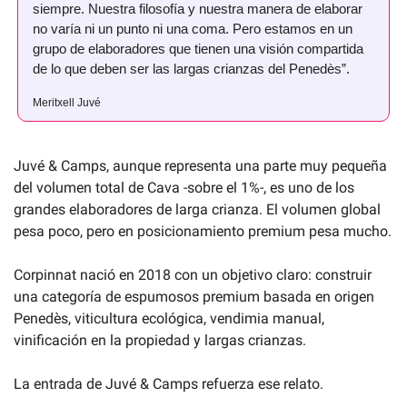
siempre. Nuestra filosofía y nuestra manera de elaborar 
no varía ni un punto ni una coma. Pero estamos en un 
grupo de elaboradores que tienen una visión compartida 
de lo que deben ser las largas crianzas del Penedès”.
Meritxell Juvé
Juvé & Camps, aunque representa una parte muy pequeña 
del volumen total de Cava -sobre el 1%-, es uno de los 
grandes elaboradores de larga crianza. El volumen global 
pesa poco, pero en posicionamiento premium pesa mucho. 
Corpinnat nació en 2018 con un objetivo claro: construir 
una categoría de espumosos premium basada en origen 
Penedès, viticultura ecológica, vendimia manual, 
vinificación en la propiedad y largas crianzas.
La entrada de Juvé & Camps refuerza ese relato.