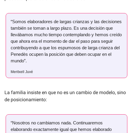
“Somos elaboradores de largas crianzas y las decisiones 
también se toman a largo plazo. Es una decisión que 
llevábamos mucho tiempo contemplando y hemos creído 
que ahora era el momento de dar el paso para seguir 
contribuyendo a que los espumosos de larga crianza del 
Penedès ocupen la posición que deben ocupar en el 
mundo”.
Meritxell Juvé
La familia insiste en que no es un cambio de modelo, sino 
de posicionamiento:
“Nosotros no cambiamos nada. Continuaremos 
elaborando exactamente igual que hemos elaborado 