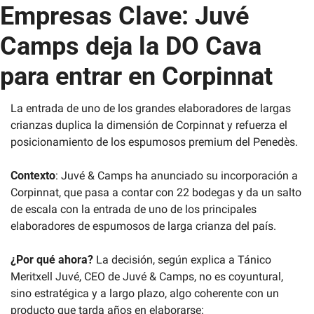
Empresas Clave: Juvé 
Camps deja la DO Cava 
para entrar en Corpinnat
La entrada de uno de los grandes elaboradores de largas 
crianzas duplica la dimensión de Corpinnat y refuerza el 
posicionamiento de los espumosos premium del Penedès.
Contexto
: Juvé & Camps ha anunciado su incorporación a 
Corpinnat, que pasa a contar con 22 bodegas y da un salto 
de escala con la entrada de uno de los principales 
elaboradores de espumosos de larga crianza del país.
¿Por qué ahora? 
La decisión, según explica a Tánico 
Meritxell Juvé, CEO de Juvé & Camps, no es coyuntural, 
sino estratégica y a largo plazo, algo coherente con un 
producto que tarda años en elaborarse: