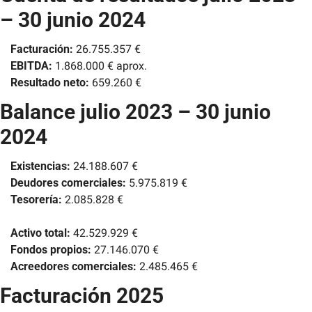
– 30 junio 2024
Facturación:
 26.755.357 €
EBITDA:
 1.868.000 € aprox.
Resultado neto:
 659.260 €
Balance julio 2023 – 30 junio 
2024
Existencias:
 24.188.607 €
Deudores comerciales:
 5.975.819 €
Tesorería:
 2.085.828 €
Activo total:
 42.529.929 €
Fondos propios:
 27.146.070 €
Acreedores comerciales:
 2.485.465 €
Facturación 2025