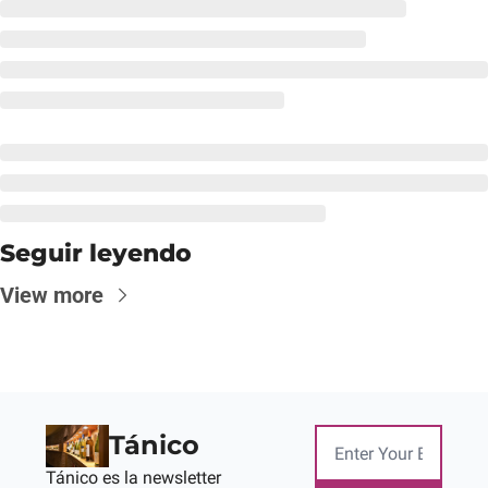
Seguir leyendo
View more
Tánico
Tánico es la newsletter 